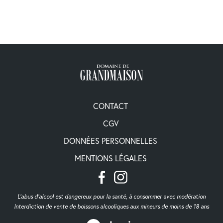
CONTACT
CGV
DONNÉES PERSONNELLES
MENTIONS LÉGALES
L'abus d'alcool est dangereux pour la santé, à consommer avec modération
Interdiction de vente de boissons alcooliques aux mineurs de moins de 18 ans