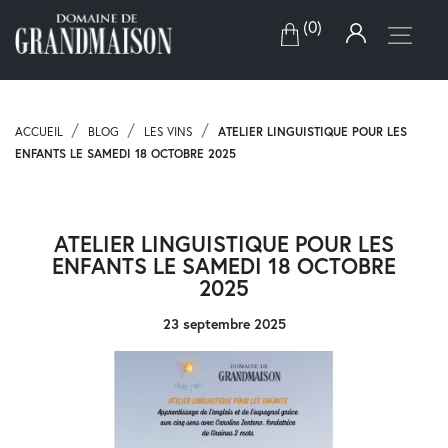
(0)
ACCUEIL
BLOG
LES VINS
ATELIER LINGUISTIQUE POUR LES
ENFANTS LE SAMEDI 18 OCTOBRE 2025
ATELIER LINGUISTIQUE POUR LES
ENFANTS LE SAMEDI 18 OCTOBRE
2025
23 septembre 2025