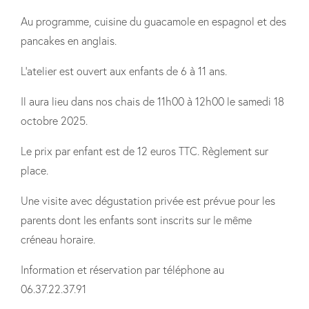
Au programme, cuisine du guacamole en espagnol et des
pancakes en anglais.
L'atelier est ouvert aux enfants de 6 à 11 ans.
Il aura lieu dans nos chais de 11h00 à 12h00 le samedi 18
octobre 2025.
Le prix par enfant est de 12 euros TTC. Règlement sur
place.
Une visite avec dégustation privée est prévue pour les
parents dont les enfants sont inscrits sur le même
créneau horaire.
Information et réservation par téléphone au
06.37.22.37.91