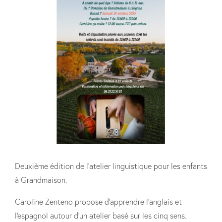
Deuxième édition de l'atelier linguistique pour les enfants
à Grandmaison.
Caroline Zenteno propose d'apprendre l'anglais et
l'espagnol autour d'un atelier basé sur les cinq sens.